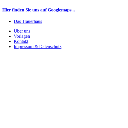
Hier finden Sie uns auf Googlemaps...
Das Trauerhaus
Über uns
Vorlagen
Kontakt
Impressum & Datenschutz